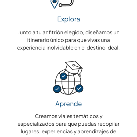
Explora
Junto a tu anfitrión elegido, diseñamos un
itinerario único para que vivas una
experiencia inolvidable en el destino ideal.
Aprende
Creamos viajes temáticos y
especializados para que puedas recopilar
lugares, experiencias y aprendizajes de