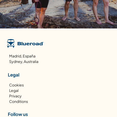
Madrid, España
Sydney, Australia
Legal
Cookies
Legal
Privacy
Conditions
Follow us