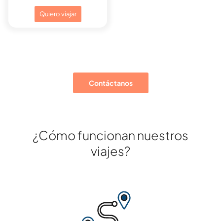
Quiero viajar
Contáctanos
¿Cómo funcionan nuestros
viajes?