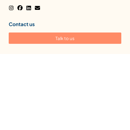
Contact us
Talk to us