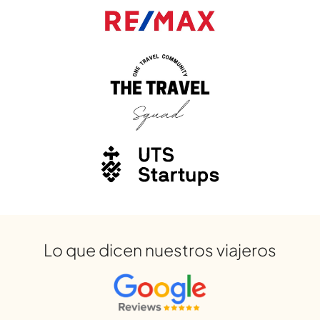
Lo que dicen nuestros viajeros