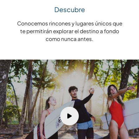
Descubre
Conocemos rincones y lugares únicos que
te permitirán explorar el destino a fondo
como nunca antes.