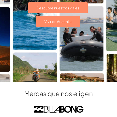
Descubre nuestros viajes
Vivir en Australia
Marcas que nos eligen