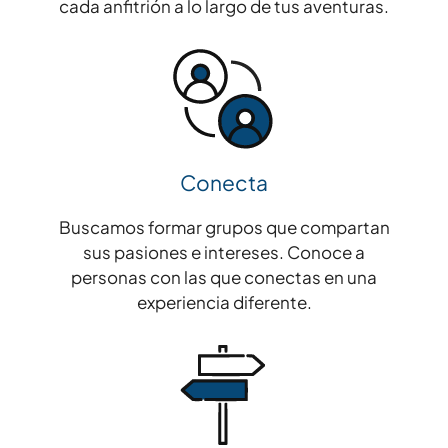
cada anfitrión a lo largo de tus aventuras.
Conecta
Buscamos formar grupos que compartan
sus pasiones e intereses. Conoce a
personas con las que conectas en una
experiencia diferente.